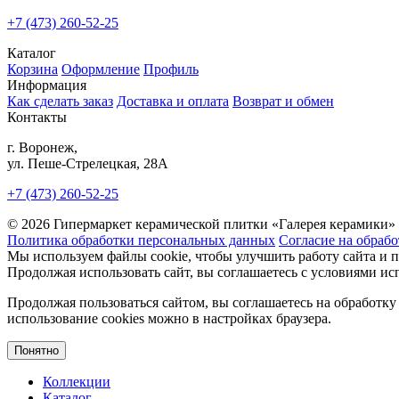
+7 (473) 260-52-25
Каталог
Корзина
Оформление
Профиль
Информация
Как сделать заказ
Доставка и оплата
Возврат и обмен
Контакты
г. Воронеж,
ул. Пеше-Cтрелецкая, 28А
+7 (473) 260-52-25
© 2026 Гипермаркет керамической плитки «Галерея керамики»
Политика обработки персональных данных
Согласие на обраб
Мы используем файлы cookie, чтобы улучшить работу сайта и 
Продолжая использовать сайт, вы соглашаетесь с условиями исп
Продолжая пользоваться сайтом, вы соглашаетесь на обработку
использование cookies можно в настройках браузера.
Понятно
Коллекции
Каталог