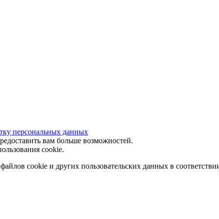
отку персональных данных
предоставить вам больше возможностей.
ользования cookie.
 файлов cookie и других пользовательских данных в соответстви