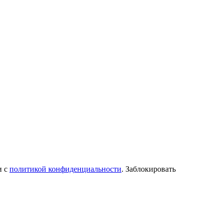
и с
политикой конфиденциальности
. Заблокировать