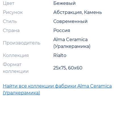
Цвет
Бежевый
Рисунок
Абстракция, Камень
Стиль
Современный
Страна
Россия
Alma Ceramica
Производитель
(Уралкерамика)
Коллекция
Rialto
Формат
25x75, 60x60
коллекции
Найти все коллекции фабрики Alma Ceramica
(Уралкерамика)